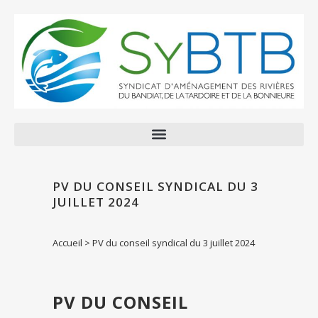
PV DU CONSEIL SYNDICAL DU 3
JUILLET 2024
Accueil
>
PV du conseil syndical du 3 juillet 2024
PV DU CONSEIL