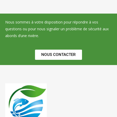
Nous sommes à votre disposition pour répondre à vos
questions ou pour nous signaler un problème de sécurité aux
abords d’une rivière.
NOUS CONTACTER