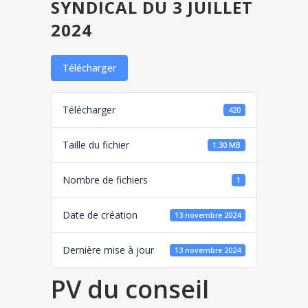
SYNDICAL DU 3 JUILLET
2024
Télécharger
Télécharger
420
Taille du fichier
1.30 MB
Nombre de fichiers
1
Date de création
13 novembre 2024
Dernière mise à jour
13 novembre 2024
PV du conseil