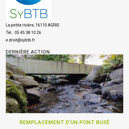
La petite rivière, 16110 AGRIS
Tél. : 05 45 38 10 26
e.droit@sybtb.fr
DERNIÈRE ACTION
REMPLACEMENT D’UN PONT BUSÉ