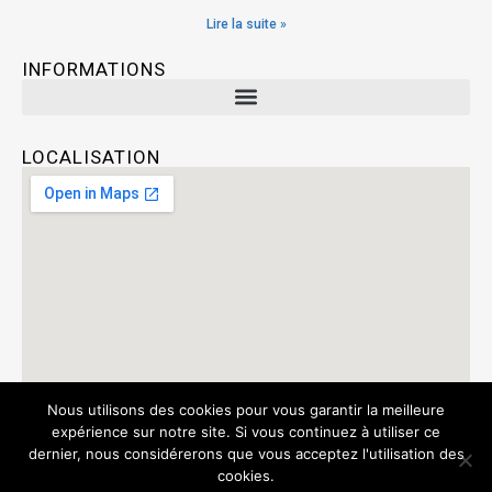
Lire la suite »
INFORMATIONS
LOCALISATION
Nous utilisons des cookies pour vous garantir la meilleure
expérience sur notre site. Si vous continuez à utiliser ce
dernier, nous considérerons que vous acceptez l'utilisation des
cookies.