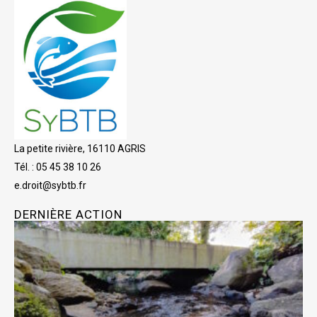
La petite rivière, 16110 AGRIS
Tél. : 05 45 38 10 26
e.droit@sybtb.fr
DERNIÈRE ACTION