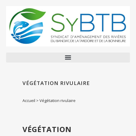
VÉGÉTATION RIVULAIRE
Accueil
>
Végétation rivulaire
VÉGÉTATION