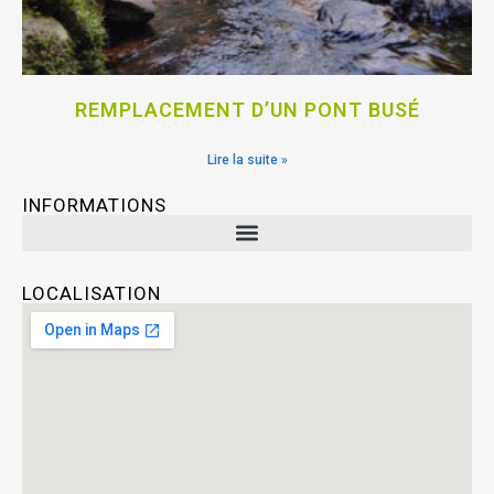
REMPLACEMENT D’UN PONT BUSÉ
Lire la suite »
INFORMATIONS
LOCALISATION